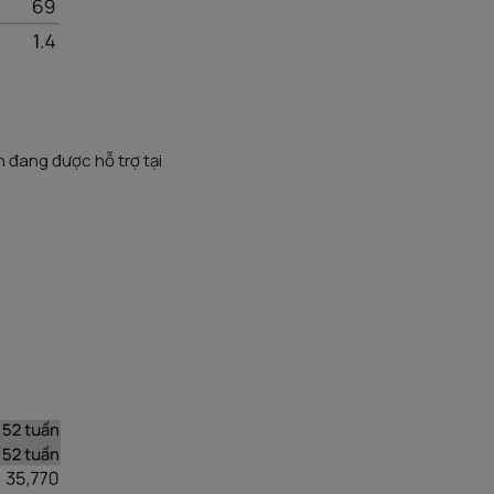
 đang được hỗ trợ tại