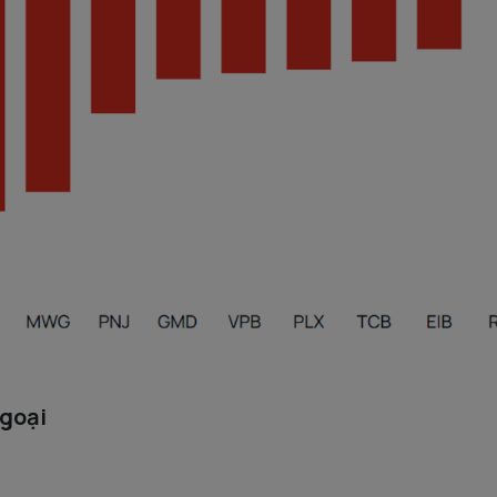
ngoại