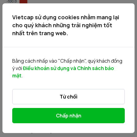
Vietcap sử dụng cookies nhằm mang lại
cho quý khách những trải nghiệm tốt
nhất trên trang web.
Diễn biến theo ngành (HSX + HNX)
Bằng cách nhấp vào "Chấp nhận", quý khách đồng
ý với
Điều khoản sử dụng và Chính sách bảo
mật
.
Từ chối
Chấp nhận