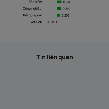
Tin liên quan