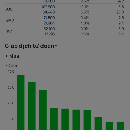
Giao dịch tự doanh
• Mua