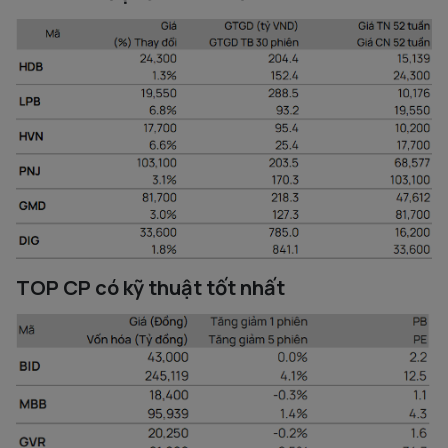
TOP CP có kỹ thuật tốt nhất