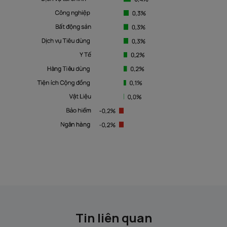
Tin liên quan