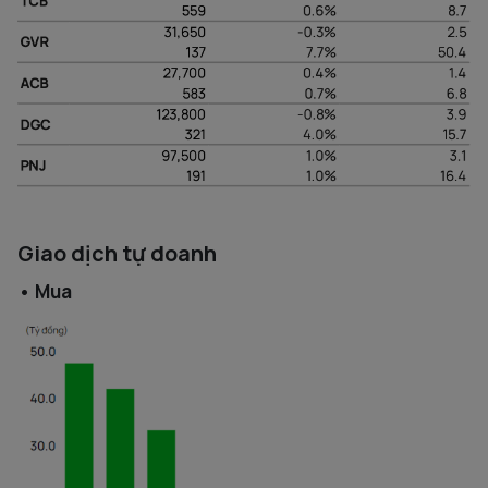
Giao dịch tự doanh
• Mua