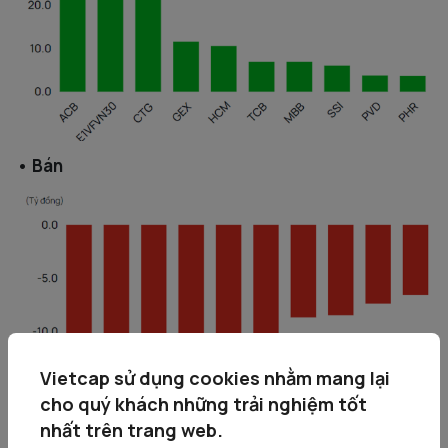
• Bán
Vietcap sử dụng cookies nhằm mang lại
cho quý khách những trải nghiệm tốt
nhất trên trang web.