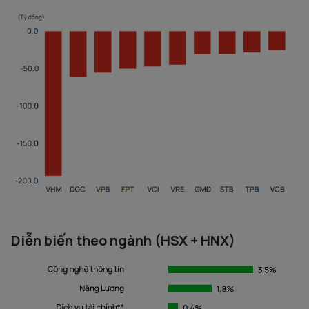
Diễn biến theo ngành (HSX + HNX)