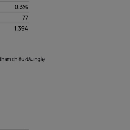
á tham chiếu đầu ngày