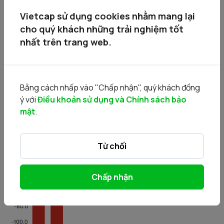
Vietcap sử dụng cookies nhằm mang lại
cho quý khách những trải nghiệm tốt
nhất trên trang web.
Bằng cách nhấp vào "Chấp nhận", quý khách đồng
ý với
Điều khoản sử dụng và Chính sách bảo
mật
.
• Bán
Từ chối
Chấp nhận