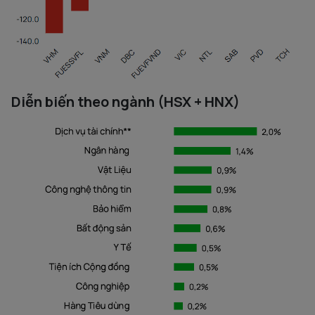
Diễn biến theo ngành (HSX + HNX)