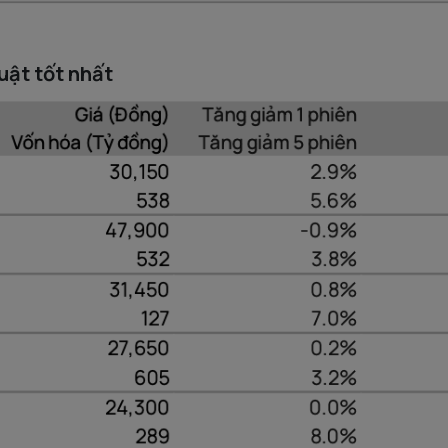
uật tốt nhất