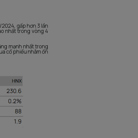
1/2024, gấp hơn 3 lần
ao nhất trong vòng 4
ăng mạnh nhất trong
mua cổ phiếu nhằm ổn