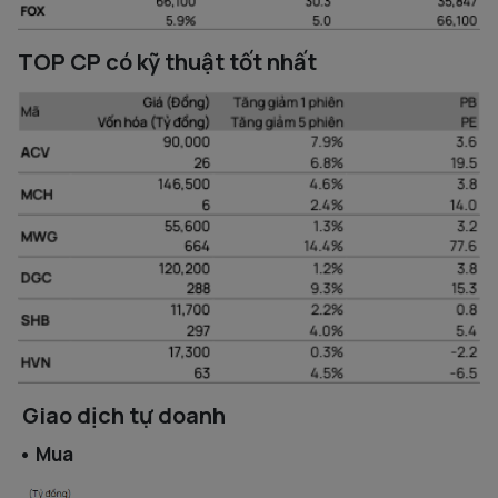
TOP CP có kỹ thuật tốt nhất
Giao dịch tự doanh
• Mua