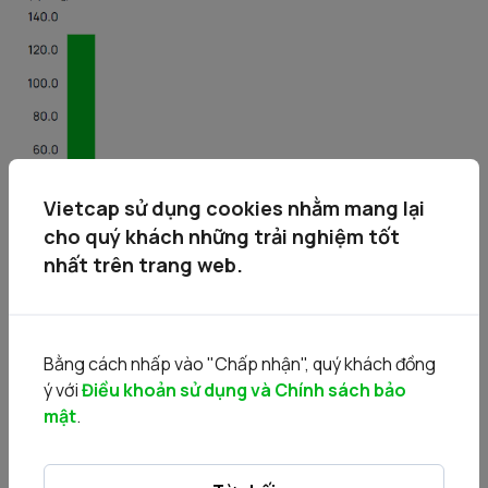
Vietcap sử dụng cookies nhằm mang lại
cho quý khách những trải nghiệm tốt
nhất trên trang web.
• Bán
Bằng cách nhấp vào "Chấp nhận", quý khách đồng
ý với
Điều khoản sử dụng và Chính sách bảo
mật
.