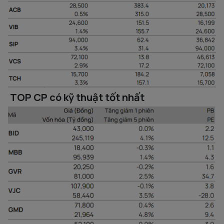
TOP CP có kỹ thuật tốt nhất