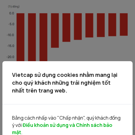
Vietcap sử dụng cookies nhằm mang lại
cho quý khách những trải nghiệm tốt
nhất trên trang web.
Giao dịch khối ngoại
• Mua
Bằng cách nhấp vào "Chấp nhận", quý khách đồng
ý với
Điều khoản sử dụng và Chính sách bảo
mật
.