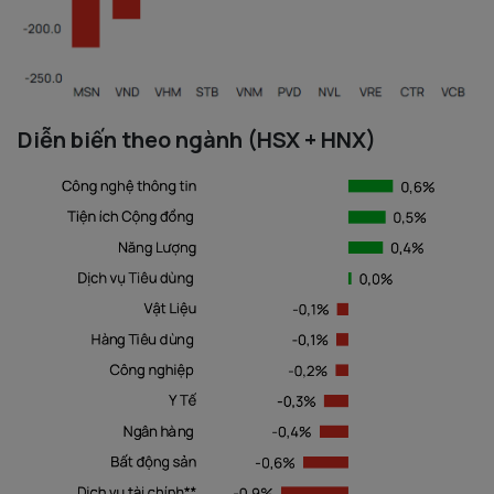
Diễn biến theo ngành (HSX + HNX)