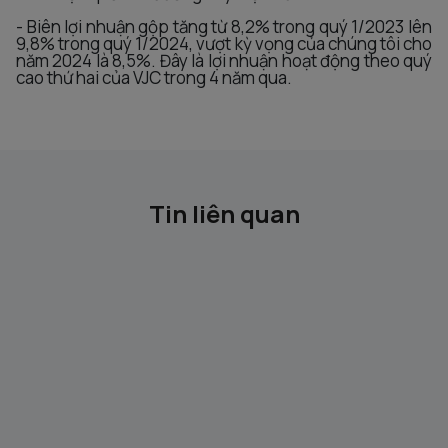
- Biên lợi nhuận gộp tăng từ 8,2% trong quý 1/2023 lên
9,8% trong quý 1/2024, vượt kỳ vọng của chúng tôi cho
năm 2024 là 8,5%. Đây là lợi nhuận hoạt động theo quý
cao thứ hai của VJC trong 4 năm qua.
Tin liên quan