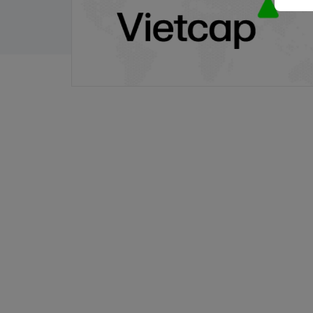
21/11/2025