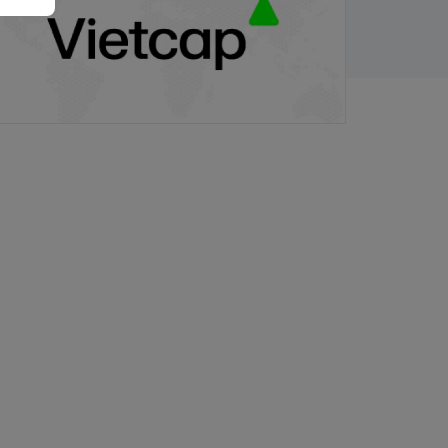
/11/2025