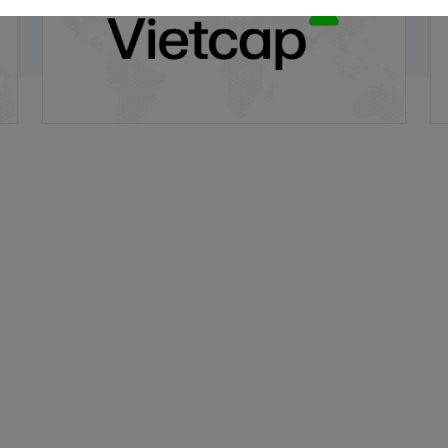
20/11/2025
20