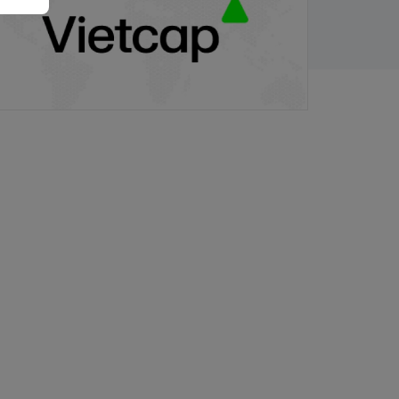
/11/2025