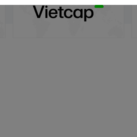
20/11/2025
20