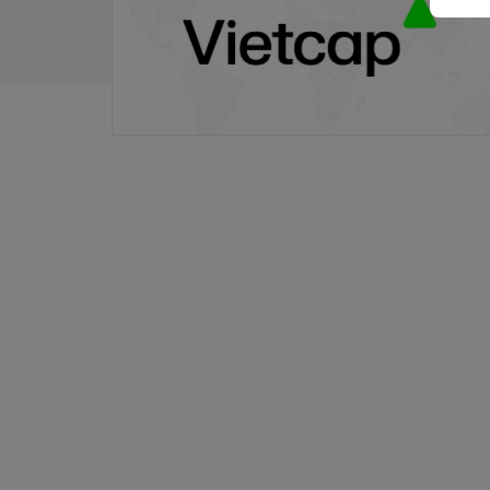
21/11/2025