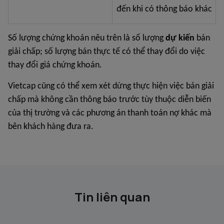
đến khi có thông báo khác
Số lượng chứng khoán nêu trên là số lượng
dự kiến
bán
giải chấp; số lượng bán thực tế có thể thay đổi do việc
thay đổi giá chứng khoán.
Vietcap cũng có thể xem xét dừng thực hiện việc bán giải
chấp mà không cần thông báo trước tùy thuộc diễn biến
của thị trường và các phương án thanh toán nợ khác mà
bên khách hàng đưa ra.
Tin liên quan