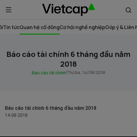
ôi
Tin tức
Quan hệ cổ đông
Cơ hội nghề nghiệp
Góp ý & Liên 
Báo cáo tài chính 6 tháng đầu năm
2018
Thứ ba, 14/08/2018
Báo cáo tài chính
Báo cáo tài chính 6 tháng đầu năm 2018
14-08-2018