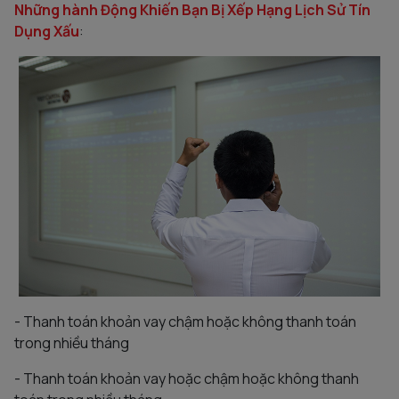
Những hành Động Khiến Bạn Bị Xếp Hạng Lịch Sử Tín
Dụng Xấu
:
- Thanh toán khoản vay chậm hoặc không thanh toán
trong nhiều tháng
- Thanh toán khoản vay hoặc chậm hoặc không thanh