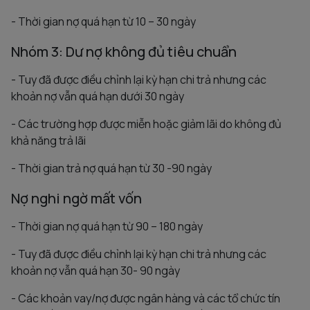
- Thời gian nợ quá hạn từ 10 – 30 ngày
Nhóm 3: Dư nợ không đủ tiêu chuẩn
- Tuy đã được điều chỉnh lại kỳ hạn chi trả nhưng các
khoản nợ vẫn quá hạn dưới 30 ngày
- Các trường hợp được miễn hoặc giảm lãi do không đủ
khả năng trả lãi
- Thời gian trả nợ quá hạn từ 30 -90 ngày
Nợ nghi ngờ mất vốn
- Thời gian nợ quá hạn từ 90 – 180 ngày
- Tuy đã được điều chỉnh lại kỳ hạn chi trả nhưng các
khoản nợ vẫn quá hạn 30- 90 ngày
- Các khoản vay/nợ được ngân hàng và các tổ chức tín