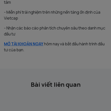
tâm
- Miễn phí trải nghiệm trên những nền tảng ổn định của
Vietcap
- Nhận các báo cáo phân tích chuyên sâu theo danh mục
đầu tư
MỞ TÀI KHOẢN NGAY
hôm nay và bắt đầu hành trình đầu
tư của bạn.
Bài viết liên quan