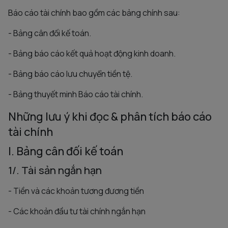
Báo cáo tài chính bao gồm các bảng chính sau:
- Bảng cân đối kế toán.
- Bảng báo cáo kết quả hoạt động kinh doanh.
- Bảng báo cáo lưu chuyển tiền tệ.
- Bảng thuyết minh Báo cáo tài chính.
Những lưu ý khi đọc & phân tích báo cáo
tài chính
I. Bảng cân đối kế toán
1/. Tài sản ngắn hạn
- Tiền và các khoản tương đương tiền
- Các khoản đầu tư tài chính ngắn hạn