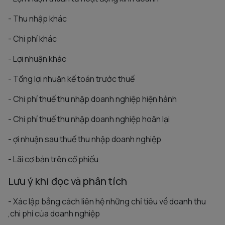
- Thu nhập khác
- Chi phí khác
- Lợi nhuận khác
- Tổng lợi nhuận kế toán trước thuế
- Chi phí thuế thu nhập doanh nghiệp hiện hành
- Chi phí thuế thu nhập doanh nghiệp hoãn lại
- ợi nhuận sau thuế thu nhập doanh nghiệp
- Lãi cơ bản trên cổ phiếu
Lưu ý khi đọc và phân tích
- Xác lập bằng cách liên hệ những chỉ tiêu về doanh thu
,chi phí của doanh nghiệp