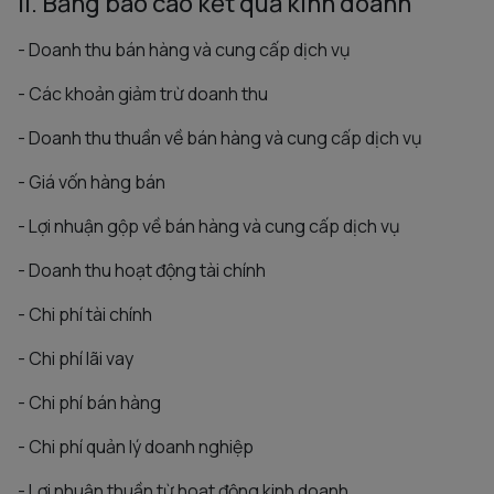
II. Bảng báo cáo kết quả kinh doanh
- Doanh thu bán hàng và cung cấp dịch vụ
- Các khoản giảm trừ doanh thu
- Doanh thu thuần về bán hàng và cung cấp dịch vụ
- Giá vốn hàng bán
- Lợi nhuận gộp về bán hàng và cung cấp dịch vụ
- Doanh thu hoạt động tài chính
- Chi phí tài chính
- Chi phí lãi vay
- Chi phí bán hàng
- Chi phí quản lý doanh nghiệp
- Lợi nhuận thuần từ hoạt động kinh doanh