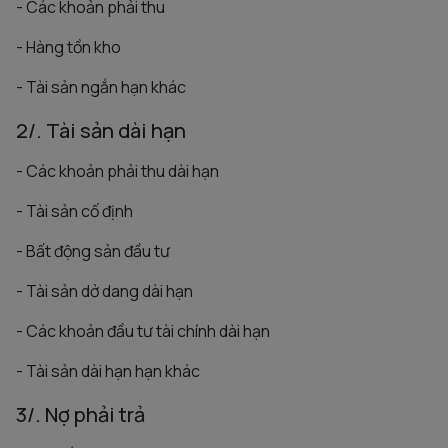
- Các khoản phải thu
- Hàng tồn kho
- Tài sản ngắn hạn khác
2/. Tài sản dài hạn
- Các khoản phải thu dài hạn
- Tài sản cố định
- Bất động sản đầu tư
- Tài sản dở dang dài hạn
- Các khoản đầu tư tài chính dài hạn
- Tài sản dài hạn hạn khác
3/. Nợ phải trả