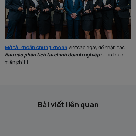
Mở tài khoản chứng khoán
Vietcap ngay để nhận các
Báo cáo phân tích tài chính doanh nghiệp
hoàn toàn
miễn phí !!!
Bài viết liên quan