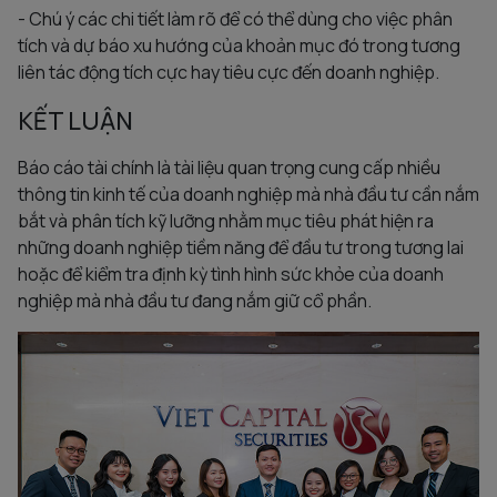
- Chú ý các chi tiết làm rõ để có thể dùng cho việc phân
tích và dự báo xu hướng của khoản mục đó trong tương
liên tác động tích cực hay tiêu cực đến doanh nghiệp.
KẾT LUẬN
Báo cáo tài chính là tài liệu quan trọng cung cấp nhiều
thông tin kinh tế của doanh nghiệp mà nhà đầu tư cần nắm
bắt và phân tích kỹ lưỡng nhằm mục tiêu phát hiện ra
những doanh nghiệp tiềm năng để đầu tư trong tương lai
hoặc để kiểm tra định kỳ tình hình sức khỏe của doanh
nghiệp mà nhà đầu tư đang nắm giữ cổ phần.