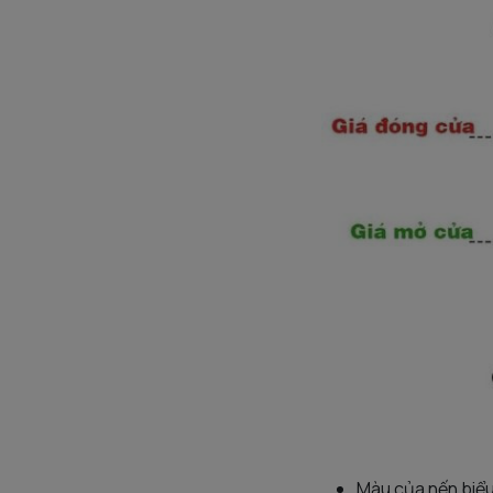
Màu của nến biểu