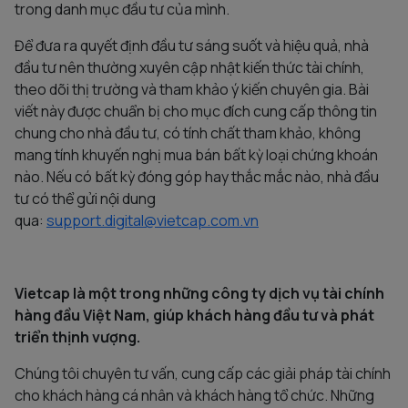
trong danh mục đầu tư của mình.
Để đưa ra quyết định đầu tư sáng suốt và hiệu quả, nhà
đầu tư nên thường xuyên cập nhật kiến thức tài chính,
theo dõi thị trường và tham khảo ý kiến chuyên gia. Bài
viết này được chuẩn bị cho mục đích cung cấp thông tin
chung cho nhà đầu tư, có tính chất tham khảo, không
mang tính khuyến nghị mua bán bất kỳ loại chứng khoán
nào. Nếu có bất kỳ đóng góp hay thắc mắc nào, nhà đầu
tư có thể gửi nội dung
qua:
support.digital@vietcap.com.vn
Vietcap là một trong những công ty dịch vụ tài chính
hàng đầu Việt Nam, giúp khách hàng đầu tư và phát
triển thịnh vượng.
Chúng tôi chuyên tư vấn, cung cấp các giải pháp tài chính
cho khách hàng cá nhân và khách hàng tổ chức. Những