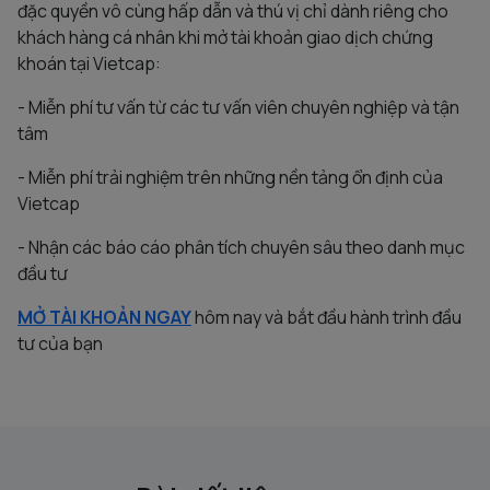
đặc quyền vô cùng hấp dẫn và thú vị chỉ dành riêng cho
khách hàng cá nhân khi mở tài khoản giao dịch chứng
khoán tại Vietcap:
- Miễn phí tư vấn từ các tư vấn viên chuyên nghiệp và tận
tâm
- Miễn phí trải nghiệm trên những nền tảng ổn định của
Vietcap
- Nhận các báo cáo phân tích chuyên sâu theo danh mục
đầu tư
MỞ TÀI KHOẢN NGAY
hôm nay và bắt đầu hành trình đầu
tư của bạn