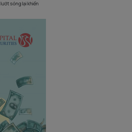
lướt sóng lại khiến