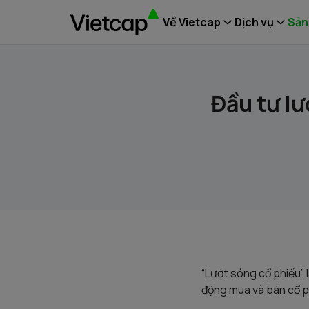
Về Vietcap
Dịch vụ
Sản
Đầu tư lư
“Lướt sóng cổ phiếu” 
động mua và bán cổ ph