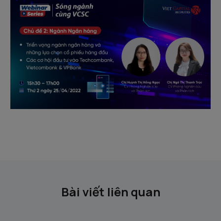
Bài viết liên quan