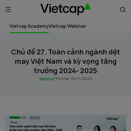
Vietcap Academy
Vietcap Webinar
Chủ đề 27. Toàn cảnh ngành dệt
may Việt Nam và kỳ vọng tăng
trưởng 2024- 2025
Thứ hai, 18/11/2024
Webinar