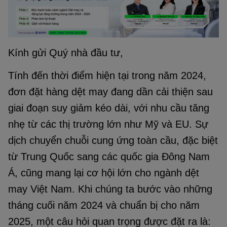
Kính gửi Quý nhà đầu tư,
Tính đến thời điểm hiện tại trong năm 2024,
đơn đặt hàng dệt may đang dần cải thiện sau
giai đoạn suy giảm kéo dài, với nhu cầu tăng
nhẹ từ các thị trường lớn như Mỹ và EU. Sự
dịch chuyển chuỗi cung ứng toàn cầu, đặc biệt
từ Trung Quốc sang các quốc gia Đông Nam
Á, cũng mang lại cơ hội lớn cho ngành dệt
may Việt Nam. Khi chúng ta bước vào những
tháng cuối năm 2024 và chuẩn bị cho năm
2025, một câu hỏi quan trọng được đặt ra là: