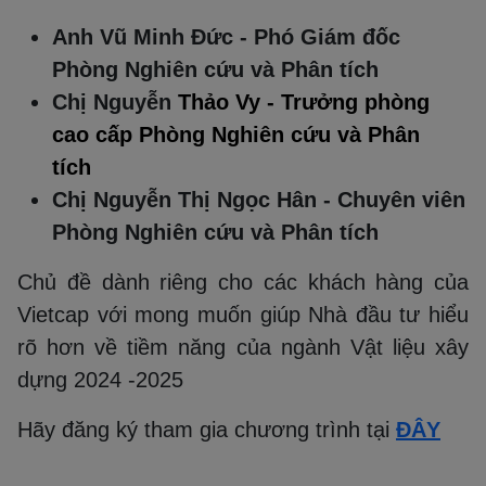
Anh Vũ Minh Đức - Phó Giám đốc
Phòng Nghiên cứu và Phân tích
Chị Nguyễn
Thảo Vy
- Trưởng phòng
cao cấp Phòng Nghiên cứu và Phân
tích
Chị Nguyễn Thị Ngọc Hân - Chuyên viên
Phòng Nghiên cứu và Phân tích
Chủ đề dành riêng cho các khách hàng của
Vietcap với mong muốn giúp Nhà đầu tư hiểu
rõ hơn về tiềm năng của ngành Vật liệu xây
dựng 2024 -2025
Hãy đăng ký tham gia chương trình
tại
ĐÂY