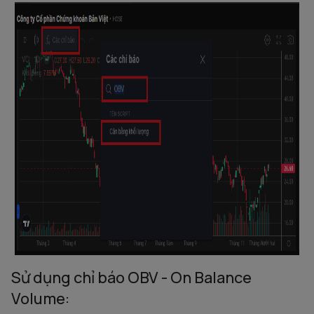
Sử dụng chỉ báo OBV - On Balance
Volume: