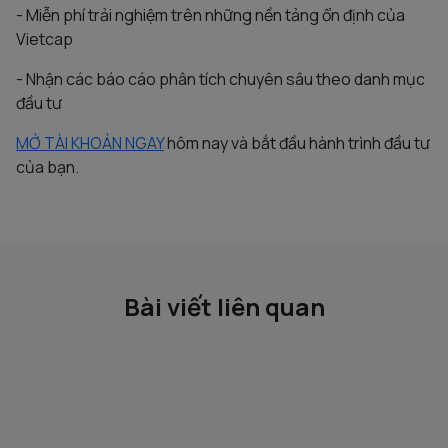
- Miễn phí trải nghiệm trên những nền tảng ổn định của
Vietcap
- Nhận các báo cáo phân tích chuyên sâu theo danh mục
đầu tư
MỞ TÀI KHOẢN NGAY
hôm nay và bắt đầu hành trình đầu tư
của bạn.
Bài viết liên quan