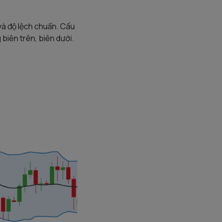
à độ lệch chuẩn. Cấu
biên trên, biên dưới.