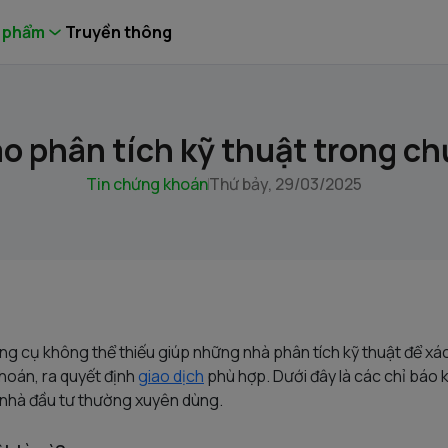
 phẩm
Truyền thông
áo phân tích kỹ thuật trong c
Tin chứng khoán
Thứ bảy, 29/03/2025
ông cụ không thể thiếu giúp những nhà phân tích kỹ thuật để xác
oán, ra quyết định
giao dịch
phù hợp. Dưới đây là các chỉ báo 
nhà đầu tư thường xuyên dùng.