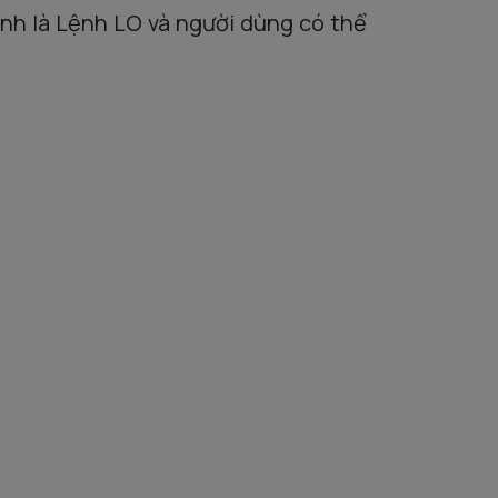
ịnh là Lệnh LO và người dùng có thể