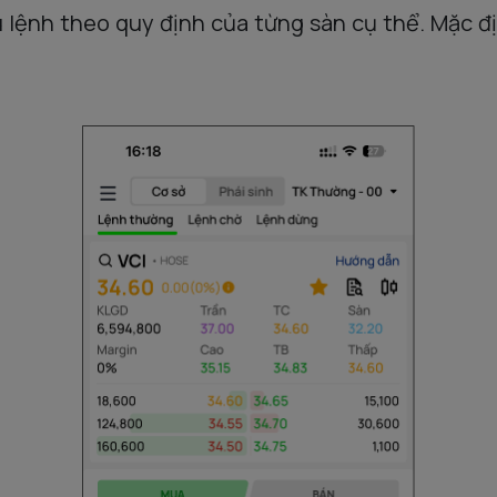
 lệnh theo quy định của từng sàn cụ thể. Mặc đ