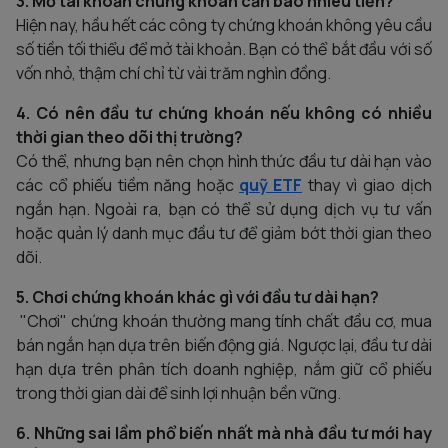
3. Mở tài khoản chứng khoán cần bao nhiêu tiền?
Hiện nay, hầu hết các công ty chứng khoán không yêu cầu
số tiền tối thiểu để mở tài khoản. Bạn có thể bắt đầu với số
vốn nhỏ, thậm chí chỉ từ vài trăm nghìn đồng.
4. Có nên đầu tư chứng khoán nếu không có nhiều
thời gian theo dõi thị trường?
Có thể, nhưng bạn nên chọn hình thức đầu tư dài hạn vào
các cổ phiếu tiềm năng hoặc
quỹ ETF
thay vì giao dịch
ngắn hạn. Ngoài ra, bạn có thể sử dụng dịch vụ tư vấn
hoặc quản lý danh mục đầu tư để giảm bớt thời gian theo
dõi.
5. Chơi chứng khoán khác gì với đầu tư dài hạn?
"Chơi" chứng khoán thường mang tính chất đầu cơ, mua
bán ngắn hạn dựa trên biến động giá. Ngược lại, đầu tư dài
hạn dựa trên phân tích doanh nghiệp, nắm giữ cổ phiếu
trong thời gian dài để sinh lợi nhuận bền vững.
6. Những sai lầm phổ biến nhất mà nhà đầu tư mới hay