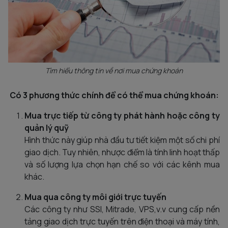
Tìm hiểu thông tin về nơi mua chứng khoán
Có 3 phương thức chính để có thể mua chứng khoán:
Mua trực tiếp từ công ty phát hành hoặc công ty
quản lý quỹ
Hình thức này giúp nhà đầu tư tiết kiệm một số chi phí
giao dịch. Tuy nhiên, nhược điểm là tính linh hoạt thấp
và số lượng lựa chọn hạn chế so với các kênh mua
khác.
Mua qua công ty môi giới trực tuyến
Các công ty như SSI, Mitrade, VPS,v.v cung cấp nền
tảng giao dịch trực tuyến trên điện thoại và máy tính,