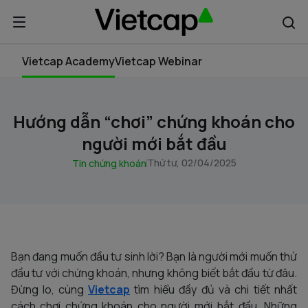
Vietcap Academy
Vietcap Webinar
Hướng dẫn “chơi” chứng khoán cho
người mới bắt đầu
Thứ tư, 02/04/2025
Tin chứng khoán
Bạn đang muốn đầu tư sinh lời? Bạn là người mới muốn thử
đầu tư với chứng khoán, nhưng không biết bắt đầu từ đâu.
Đừng lo, cùng
Vietcap
tìm hiểu đầy đủ và chi tiết nhất
cách chơi chứng khoán cho người mới bắt đầu. Những