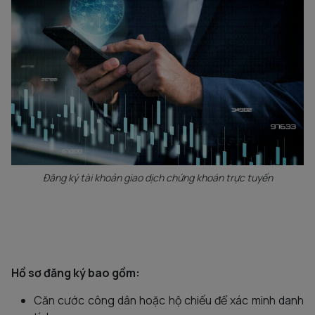
Đăng ký tài khoản giao dịch chứng khoán trực tuyến
Hồ sơ đăng ký bao gồm:
Căn cước công dân hoặc hộ chiếu để xác minh danh