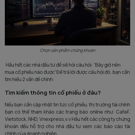
Chọn sản phẩm chứng khoán
Hầu hết các nhà đầu tư đề sẽ hỏi câu hỏi: “Bây giờ nên
mua cổ phiếu nào được”Để trả lời được câu hỏi đó, bạn cần
tìm hiểu 2 vấn đề chính:
Tìm kiếm thông tin cổ phiếu ở đâu?
Nếu bạn cần cập nhật tin tức cổ phiếu, thị trường tài chính
bạn có thể tham khảo các trang báo online như: CafeF,
Vietstock, NHD, Vnexpress,v.v Hầu hết các công ty chứng
khoán đều hỗ trợ cho nhà đầu tư xem các báo cáo tài
chính của doanh nghiệp.