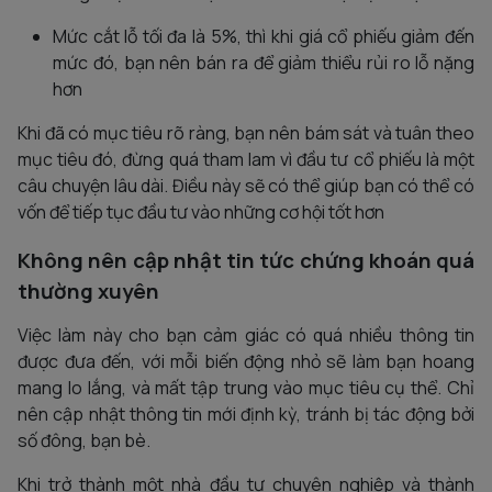
Mức cắt lỗ tối đa là 5%, thì khi giá cổ phiếu giảm đến
mức đó, bạn nên bán ra để giảm thiểu rủi ro lỗ nặng
hơn
Khi đã có mục tiêu rõ ràng, bạn nên bám sát và tuân theo
mục tiêu đó, đừng quá tham lam vì đầu tư cổ phiếu là một
câu chuyện lâu dài. Điều này sẽ có thể giúp bạn có thể có
vốn để tiếp tục đầu tư vào những cơ hội tốt hơn
Không nên cập nhật tin tức chứng khoán quá
thường xuyên
Việc làm này cho bạn cảm giác có quá nhiều thông tin
được đưa đến, với mỗi biến động nhỏ sẽ làm bạn hoang
mang lo lắng, và mất tập trung vào mục tiêu cụ thể. Chỉ
nên cập nhật thông tin mới định kỳ, tránh bị tác động bởi
số đông, bạn bè.
Khi trở thành một nhà đầu tư chuyên nghiệp và thành