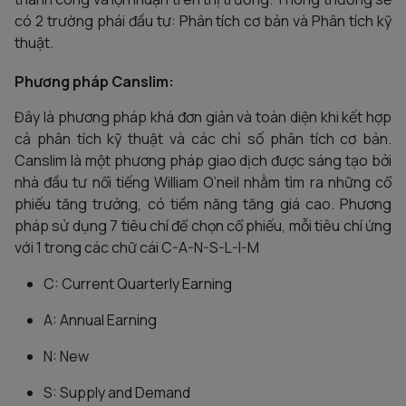
có 2 trường phái đầu tư: Phân tích cơ bản và Phân tích kỹ
thuật.
Phương pháp Canslim:
Đây là phương pháp khá đơn giản và toàn diện khi kết hợp
cả phân tích kỹ thuật và các chỉ số phân tích cơ bản.
Canslim là một phương pháp giao dịch được sáng tạo bởi
nhà đầu tư nổi tiếng William O’neil nhằm tìm ra những cổ
phiếu tăng trưởng, có tiềm năng tăng giá cao. Phương
pháp sử dụng 7 tiêu chí để chọn cổ phiếu, mỗi tiêu chí ứng
với 1 trong các chữ cái C-A-N-S-L-I-M
C: Current Quarterly Earning
A: Annual Earning
N: New
S: Supply and Demand