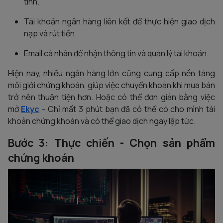
tính.
Tài khoản ngân hàng liên kết để thực hiện giao dịch
nạp và rút tiền.
Email cá nhân để nhận thông tin và quản lý tài khoản.
Hiện nay, nhiều ngân hàng lớn cũng cung cấp nền tảng
môi giới chứng khoán, giúp việc chuyển khoản khi mua bán
trở nên thuận tiện hơn. Hoặc có thể đơn giản bằng việc
mở
Ekyc
- Chỉ mất 3 phút bạn đã có thể có cho mình tài
khoản chứng khoán và có thể giao dịch ngay lập tức.
Bước 3: Thực chiến - Chọn sản phẩm
chứng khoán