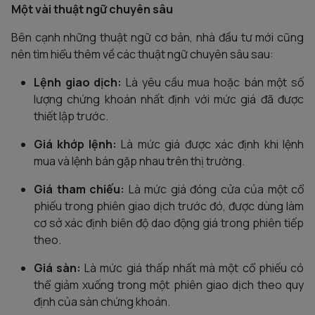
Một vài thuật ngữ chuyên sâu
Bên cạnh những thuật ngữ cơ bản, nhà đầu tư mới cũng
nên tìm hiểu thêm về các thuật ngữ chuyên sâu sau:
Lệnh giao dịch:
Là yêu cầu mua hoặc bán một số
lượng chứng khoán nhất định với mức giá đã được
thiết lập trước.
Giá khớp lệnh:
Là mức giá được xác định khi lệnh
mua và lệnh bán gặp nhau trên thị trường.
Giá tham chiếu:
Là mức giá đóng cửa của một cổ
phiếu trong phiên giao dịch trước đó, được dùng làm
cơ sở xác định biên độ dao động giá trong phiên tiếp
theo.
Giá sàn:
Là mức giá thấp nhất mà một cổ phiếu có
thể giảm xuống trong một phiên giao dịch theo quy
định của sàn chứng khoán.