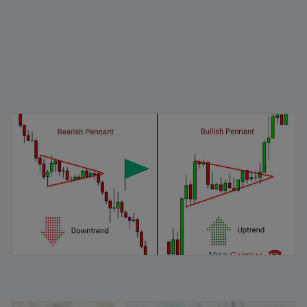
Mô hình cờ đuôi nheo: Đặc điểm và cách nhận dạng
04/02/2026