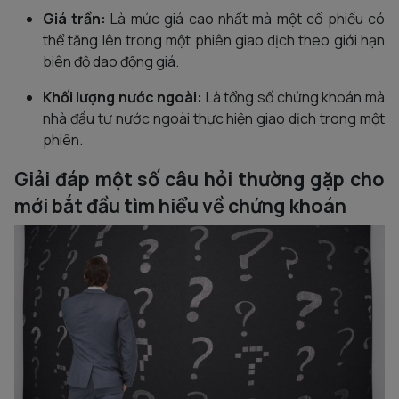
Giá trần:
Là mức giá cao nhất mà một cổ phiếu có
thể tăng lên trong một phiên giao dịch theo giới hạn
biên độ dao động giá.
Khối lượng nước ngoài:
Là tổng số chứng khoán mà
nhà đầu tư nước ngoài thực hiện giao dịch trong một
phiên.
Giải đáp một số câu hỏi thường gặp cho
mới bắt đầu tìm hiểu về chứng khoán