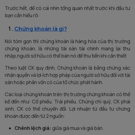
Trước hết, để có cái nhìn tổng quan nhất trước khi đầu tư
bạn cần hiểu rõ:
Chứng khoán là gì?
Nói tóm gọn thì chứng khoán là hàng hóa của thị trường
chứng khoán, là những tài sản tài chính mang lại thu
nhập,người sở hữu có thể bán nó để thu tiền khi cần thiết
Theo luật CK quy định, Chứng khoán là bằng chứng xác
nhận quyền và lợi ích hợp pháp của người sở hữu đối với tài
sản hoặc phần vốn có của tổ chức phát hành.
Các loại chứng khoán trên thị trường chứng khoán có thể
kể đến như: Cổ phiếu, Trái phiếu, Chứng chỉ quỹ, CK phái
sinh, CK có thể chuyển đổi. Lợi nhuận từ đầu tư chứng
khoán được đến từ 2 nguồn:
Chênh lệch giá:
giữa giá mua và giá bán.