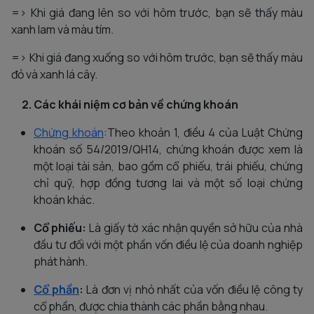
=> Khi giá đang lên so với hôm trước, bạn sẽ thấy màu
xanh lam và màu tím.
=> Khi giá đang xuống so với hôm trước, bạn sẽ thấy màu
đỏ và xanh lá cây.
Các khái niệm cơ bản về chứng khoán
Chứng khoán
:Theo khoản 1, điều 4 của Luật Chứng
khoán số 54/2019/QH14, chứng khoán được xem là
một loại tài sản, bao gồm cổ phiếu, trái phiếu, chứng
chỉ quỹ, hợp đồng tương lai và một số loại chứng
khoán khác.
Cổ phiếu:
Là giấy tờ xác nhận quyền sở hữu của nhà
đầu tư đối với một phần vốn điều lệ của doanh nghiệp
phát hành.
Cổ phần
:
Là đơn vị nhỏ nhất của vốn điều lệ công ty
cổ phần, được chia thành các phần bằng nhau.