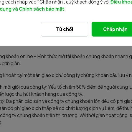
g cách nhấp vào "Chấp nhận", quý khách đồng ý với
Điều kho
 dụng và Chính sách bảo mật
.
án Việt nam có hàng trăm công ty và sàn giao dịch quảng cáo 
 Vậy nên mở tài khoản chứng khoán ở đâu? Hiện nay có 2 cách 
 chứng khoán:
Từ chối
Chấp nhận
sở giao dịch chứng khoán tại HoSE (tại TP. Hồ Chí Minh), HNX (tại
hoản ở các sàn giao dịch nằm trong hệ thống của sở giao dịch
ng khoán online – Hình thức mở tài khoản chứng khoán nhanh gọn
 đơn giản.
 khoán tại một sàn giao dịch/ công ty chứng khoán cầu lưu ý n
h môi giới của công ty: Yếu tố chiếm 50% điểm để người dùng l
ến lược thu hút khách hàng của công ty.
trợ: Đa phần các sàn và công ty chứng khoán lớn đều có phí gi
àn có phí giao dịch thấp sẽ có chất lượng dịch vụ kém, để thu 
 công ty chứng khoán trên thị trường, với thời gian hoạt động,
g.