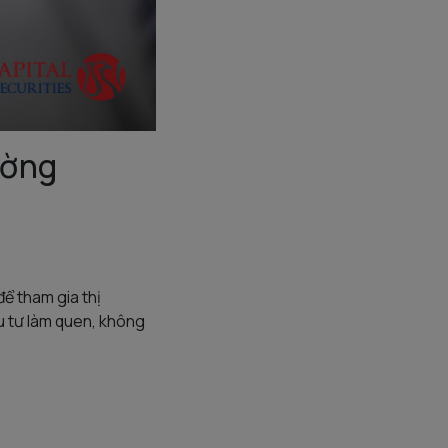
ường
để tham gia thị
u tư làm quen, không