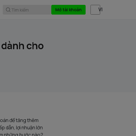
Mở tài khoản
Tìm kiếm
 dành cho
khoán để tăng thêm
p dẫn, lợi nhuận lớn
 làm những bước nào?