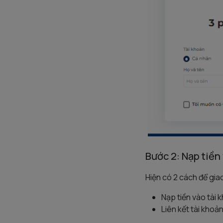
Bước 2: Nạp tiền
Hiện có 2 cách để gia
Nạp tiền vào tài
Liên kết tài kho