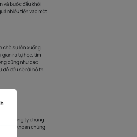
en và bước đầu khởi
uá nhiều tiền vào một
en chờ sự lên xuống
gian ra tự học, tìm
ường cũng như các
 đó đều sẽ rời bỏ thị
ch
ại một công ty chứng
hể mở tài khoản chứng
 khoán.