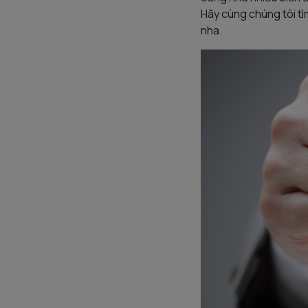
Hãy cùng chúng tôi t
nha.