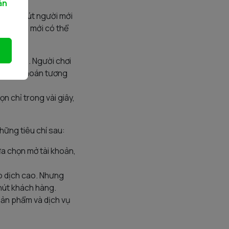
ản
để thu hút người mới
để người mới có thể
 Hà Nội). Người chơi
 chứng khoán tương
 chỉ trong vài giây,
hững tiêu chí sau:
ựa chọn mở tài khoản,
ao dịch cao. Nhưng
hút khách hàng.
 sản phẩm và dịch vụ