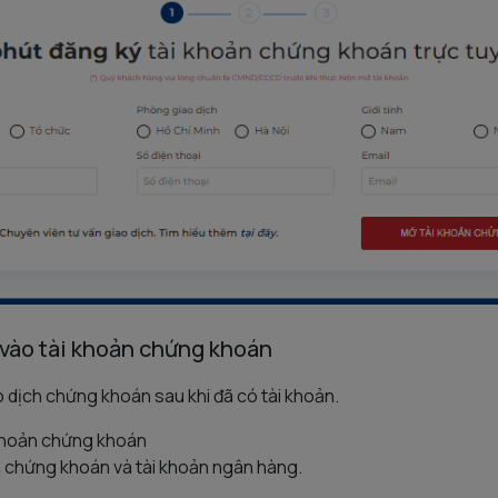
 vào tài khoản chứng khoán
o dịch chứng khoán sau khi đã có tài khoản.
 khoản chứng khoán
ản chứng khoán và tài khoản ngân hàng.